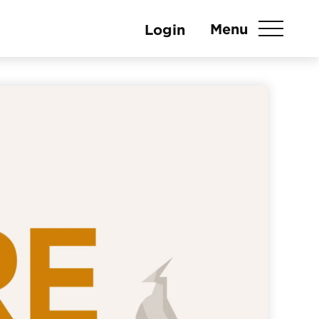
Menu
Login